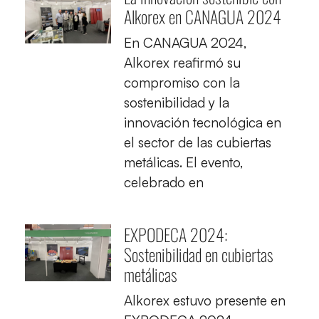
Alkorex en CANAGUA 2024
En CANAGUA 2024,
Alkorex reafirmó su
compromiso con la
sostenibilidad y la
innovación tecnológica en
el sector de las cubiertas
metálicas. El evento,
celebrado en
EXPODECA 2024:
Sostenibilidad en cubiertas
metálicas
Alkorex estuvo presente en