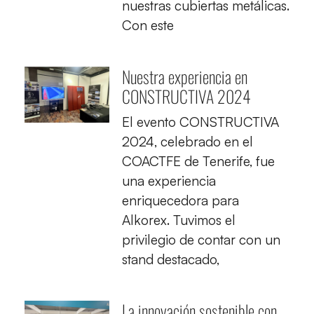
nuestras cubiertas metálicas.
Con este
Nuestra experiencia en
CONSTRUCTIVA 2024
El evento CONSTRUCTIVA
2024, celebrado en el
COACTFE de Tenerife, fue
una experiencia
enriquecedora para
Alkorex. Tuvimos el
privilegio de contar con un
stand destacado,
La innovación sostenible con