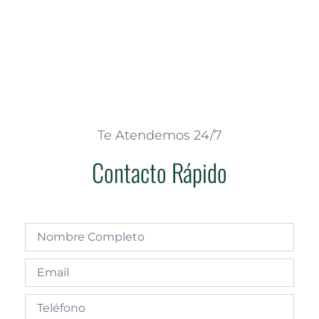
Te Atendemos 24/7
Contacto Rápido