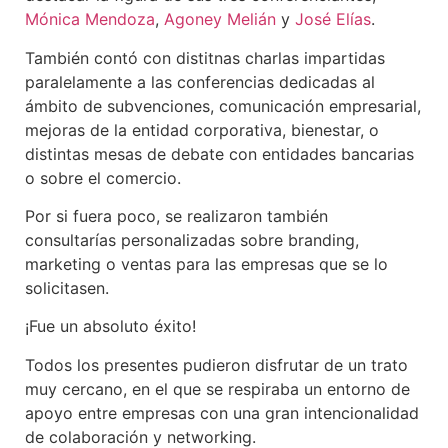
Mónica Mendoza
,
Agoney Melián
y
José Elías
.
También contó con distitnas charlas impartidas
paralelamente a las conferencias dedicadas al
ámbito de subvenciones, comunicación empresarial,
mejoras de la entidad corporativa, bienestar, o
distintas mesas de debate con entidades bancarias
o sobre el comercio.
Por si fuera poco, se realizaron también
consultarías personalizadas sobre branding,
marketing o ventas para las empresas que se lo
solicitasen.
¡Fue un absoluto éxito!
Todos los presentes pudieron disfrutar de un trato
muy cercano, en el que se respiraba un entorno de
apoyo entre empresas con una gran intencionalidad
de colaboración y networking.