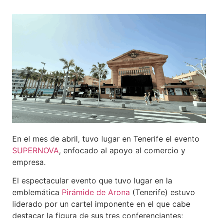
En el mes de abril, tuvo lugar en Tenerife el evento
SUPERNOVA
, enfocado al apoyo al comercio y
empresa.
El espectacular evento que tuvo lugar en la
emblemática
Pirámide de Arona
(Tenerife) estuvo
liderado por un cartel imponente en el que cabe
destacar la figura de sus tres conferenciantes;