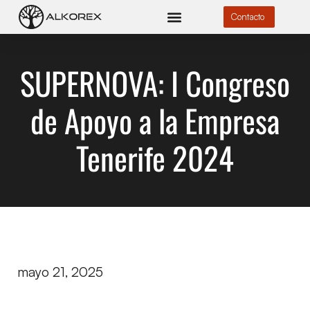
Contacto
SUPERNOVA: I Congreso
de Apoyo a la Empresa
Tenerife 2024
mayo 21, 2025