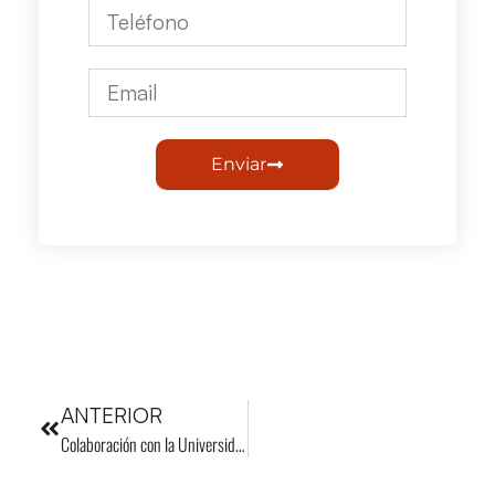
Enviar
ANTERIOR
Colaboración con la Universidad de Las Palmas de Gran Canaria