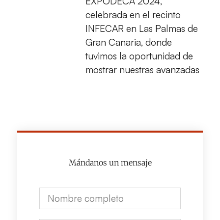
EXPODECA 2024,
celebrada en el recinto
INFECAR en Las Palmas de
Gran Canaria, donde
tuvimos la oportunidad de
mostrar nuestras avanzadas
Mándanos un mensaje