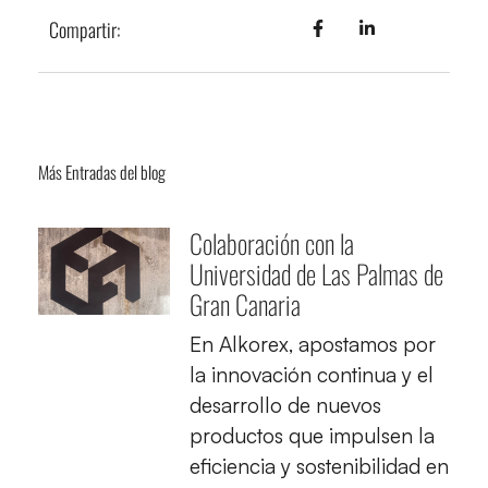
Compartir:
Más Entradas del blog
Colaboración con la
Universidad de Las Palmas de
Gran Canaria
En Alkorex, apostamos por
la innovación continua y el
desarrollo de nuevos
productos que impulsen la
eficiencia y sostenibilidad en