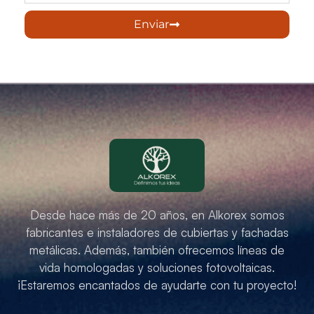
Enviar
Desde hace más de 20 años, en Alkorex somos
fabricantes e instaladores de cubiertas y fachadas
metálicas. Además, también ofrecemos líneas de
vida homologadas y soluciones fotovoltaicas.
¡Estaremos encantados de ayudarte con tu proyecto!