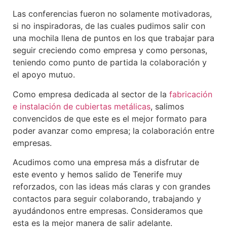
Las conferencias fueron no solamente motivadoras,
si no inspiradoras, de las cuales pudimos salir con
una mochila llena de puntos en los que trabajar para
seguir creciendo como empresa y como personas,
teniendo como punto de partida la colaboración y
el apoyo mutuo.
Como empresa dedicada al sector de la
fabricación
e instalación de cubiertas metálicas
, salimos
convencidos de que este es el mejor formato para
poder avanzar como empresa; la colaboración entre
empresas.
Acudimos como una empresa más a disfrutar de
este evento y hemos salido de Tenerife muy
reforzados, con las ideas más claras y con grandes
contactos para seguir colaborando, trabajando y
ayudándonos entre empresas. Consideramos que
esta es la mejor manera de salir adelante.