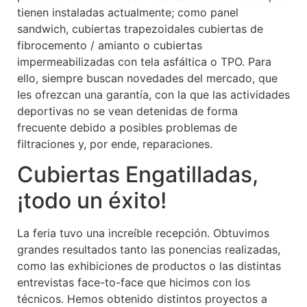
tienen instaladas actualmente; como panel
sandwich, cubiertas trapezoidales cubiertas de
fibrocemento / amianto o cubiertas
impermeabilizadas con tela asfáltica o TPO. Para
ello, siempre buscan novedades del mercado, que
les ofrezcan una garantía, con la que las actividades
deportivas no se vean detenidas de forma
frecuente debido a posibles problemas de
filtraciones y, por ende, reparaciones.
Cubiertas Engatilladas,
¡todo un éxito!
La feria tuvo una increíble recepción. Obtuvimos
grandes resultados tanto las ponencias realizadas,
como las exhibiciones de productos o las distintas
entrevistas face-to-face que hicimos con los
técnicos. Hemos obtenido distintos proyectos a