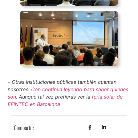
–
Otras instituciones públicas también cuentan
nosotros.
Con continua leyendo para saber quienes
son
. Aunque tal vez prefieras ver la
feria solar de
EFINTEC en Barcelona
Compartir: