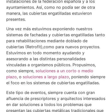
instalaciones de la federación española y a los
ayuntamientos. Así, como no podía ser de otra
manera, las cubiertas engatilladas estuvieron
presentes.
Una vez más estuvimos exponiendo nuestros
sistemas de fachadas y cubiertas engatilladas tanto
para rehabilitaciones mediante doblado de
cubiertas (Retrofit),como para nuevos proyectos.
Estuvimos en todo momento ayudando y
asesorando a las distintas personalidades
vinculadas a organismos públicos. Propusimos,
como siempre,
soluciones a un corto o medio
plazo
, o
soluciones a largo plazo
, poniendo siempre
el foco en los sistemas de cubiertas engatilladas.
Este tipo de eventos, siempre cuenta con gran
afluencia de prescriptores y arquitectos interesados
en dar soluciones a todos los problemas que
presentan las cubiertas metálicas tradicionales que