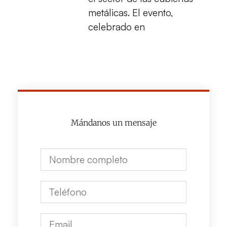
metálicas. El evento,
celebrado en
Mándanos un mensaje