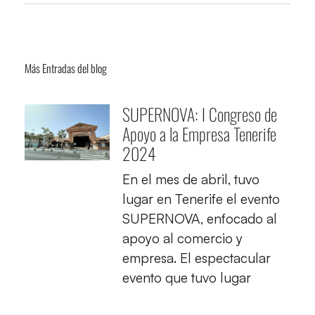
Más Entradas del blog
SUPERNOVA: I Congreso de
Apoyo a la Empresa Tenerife
2024
En el mes de abril, tuvo
lugar en Tenerife el evento
SUPERNOVA, enfocado al
apoyo al comercio y
empresa. El espectacular
evento que tuvo lugar