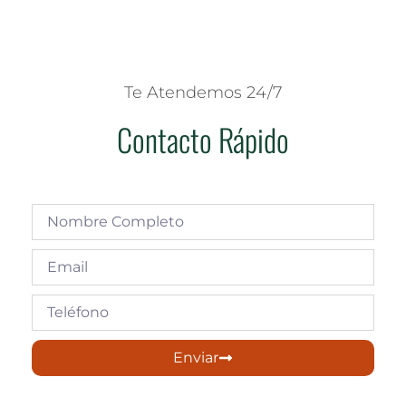
Te Atendemos 24/7
Contacto Rápido
Enviar