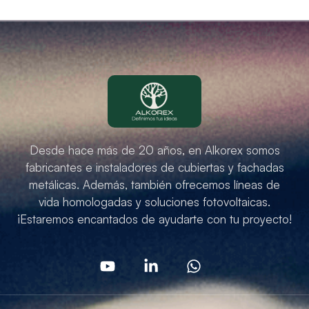
Desde hace más de 20 años, en Alkorex somos
fabricantes e instaladores de cubiertas y fachadas
metálicas. Además, también ofrecemos líneas de
vida homologadas y soluciones fotovoltaicas.
¡Estaremos encantados de ayudarte con tu proyecto!