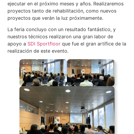
ejecutar en el próximo meses y años. Realizaremos
proyectos tanto de rehabilitación, como nuevos
proyectos que verán la luz próximamente.
La feria concluyo con un resultado fantástico, y
nuestros técnicos realizaron una gran labor de
apoyo a
SDI Sportfloor
que fue el gran artífice de la
realización de este evento.