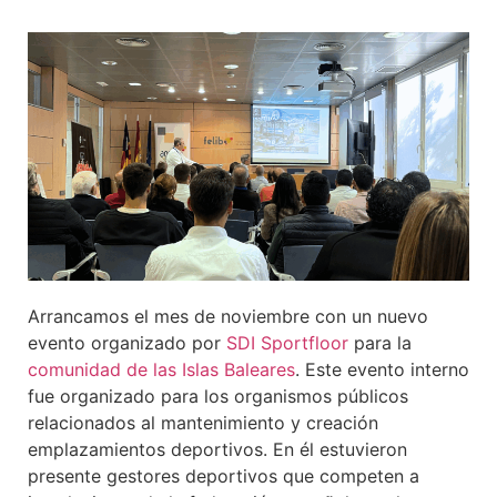
Arrancamos el mes de noviembre con un nuevo
evento organizado por
SDI Sportfloor
para la
comunidad de las Islas Baleares
. Este evento interno
fue organizado para los organismos públicos
relacionados al mantenimiento y creación
emplazamientos deportivos. En él estuvieron
presente gestores deportivos que competen a