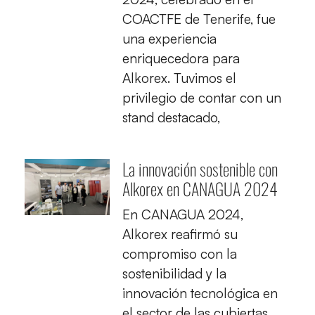
COACTFE de Tenerife, fue
una experiencia
enriquecedora para
Alkorex. Tuvimos el
privilegio de contar con un
stand destacado,
La innovación sostenible con
Alkorex en CANAGUA 2024
En CANAGUA 2024,
Alkorex reafirmó su
compromiso con la
sostenibilidad y la
innovación tecnológica en
el sector de las cubiertas