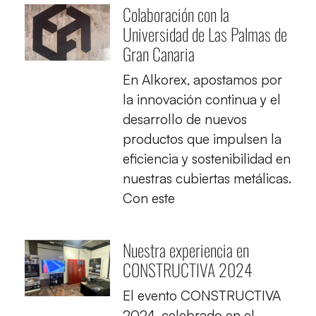
Colaboración con la
Universidad de Las Palmas de
Gran Canaria
En Alkorex, apostamos por
la innovación continua y el
desarrollo de nuevos
productos que impulsen la
eficiencia y sostenibilidad en
nuestras cubiertas metálicas.
Con este
Nuestra experiencia en
CONSTRUCTIVA 2024
El evento CONSTRUCTIVA
2024, celebrado en el